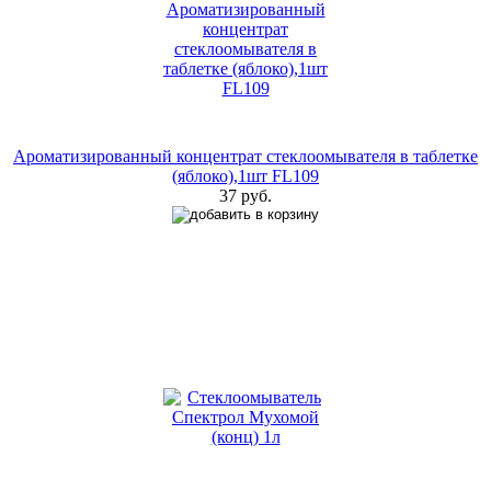
Ароматизированный концентрат стеклоомывателя в таблетке
(яблоко),1шт FL109
37 руб.