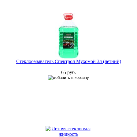
Стеклоомыватель Спектрол Мухомой 3л (летний)
65 руб.