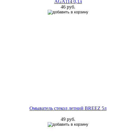
AGA114 0,1л
46 руб.
Омыватель стекол летний BREEZ 5л
49 руб.