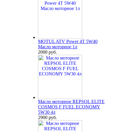
MOTUL ATV Power 4T 5W40
Масло моторное 1л
2000 руб.
Масло моторное REPSOL ELITE
COSMOS F FUEL ECONOMY
5W30 4л
2900 руб.