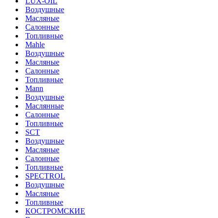
LUX-OIL
Воздушные
Масляные
Салонные
Топливные
Mahle
Воздушные
Масляные
Салонные
Топливные
Mann
Воздушные
Маслянные
Салонные
Топливные
SCT
Воздушные
Масляные
Салонные
Топливные
SPECTROL
Воздушные
Масляные
Топливные
КОСТРОМСКИЕ