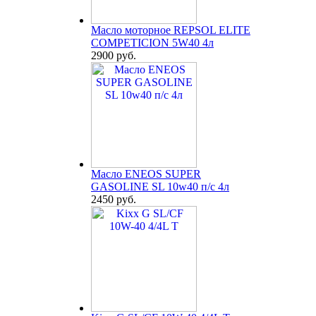
Масло моторное REPSOL ELITE
COMPETICION 5W40 4л
2900 руб.
Масло ENEOS SUPER
GASOLINE SL 10w40 п/с 4л
2450 руб.