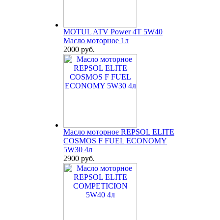
MOTUL ATV Power 4T 5W40
Масло моторное 1л
2000 руб.
Масло моторное REPSOL ELITE
COSMOS F FUEL ECONOMY
5W30 4л
2900 руб.