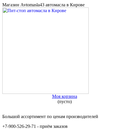
Магазин Avtomasla43 автомасла в Кирове
Моя корзина
(пусто)
Большой ассортимент по ценам производителей
+7-900-526-29-71 - приём заказов