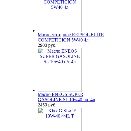
Масло моторное REPSOL ELITE
COMPETICION 5W40 4л
2900 руб.
Масло ENEOS SUPER
GASOLINE SL 10w40 п/с 4л
2450 руб.