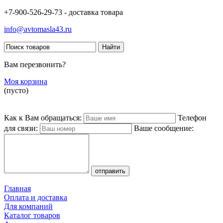
+7-900-526-29-73 - доставка товара
info@avtomasla43.ru
Вам перезвонить?
Моя корзина
(пусто)
Как к Вам обращаться:
Телефон
для связи:
Ваше сообщение:
Главная
Оплата и доставка
Для компаний
Каталог товаров